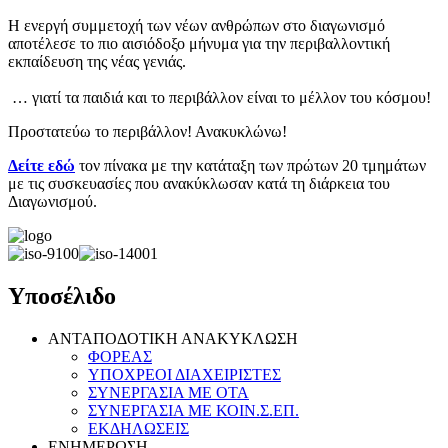
Η ενεργή συμμετοχή των νέων ανθρώπων στο διαγωνισμό
αποτέλεσε το πιο αισιόδοξο μήνυμα για την περιβαλλοντική
εκπαίδευση της νέας γενιάς.
… γιατί τα παιδιά και το περιβάλλον είναι το μέλλον του κόσμου!
Προστατεύω το περιβάλλον! Ανακυκλώνω!
Δείτε εδώ
τον πίνακα με την κατάταξη των πρώτων 20 τμημάτων
με τις συσκευασίες που ανακύκλωσαν κατά τη διάρκεια του
Διαγωνισμού.
Υποσέλιδο
ΑΝΤΑΠΟΔΟΤΙΚΗ ΑΝΑΚΥΚΛΩΣΗ
ΦΟΡΕΑΣ
ΥΠΟΧΡΕΟΙ ΔΙΑΧΕΙΡΙΣΤΕΣ
ΣΥΝΕΡΓΑΣΙΑ ΜΕ ΟΤΑ
ΣΥΝΕΡΓΑΣΙΑ ΜΕ ΚΟΙΝ.Σ.ΕΠ.
ΕΚΔΗΛΩΣΕΙΣ
ΕΝΗΜΕΡΩΣΗ