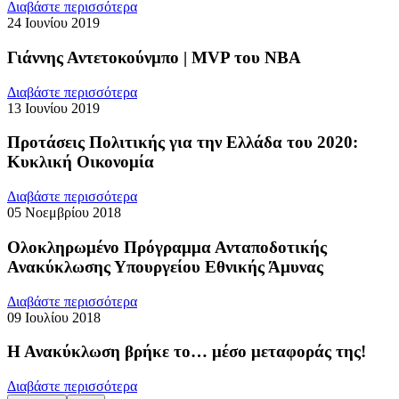
Διαβάστε περισσότερα
24 Ιουνίου 2019
Γιάννης Αντετοκούνμπο | MVP του ΝΒΑ
Διαβάστε περισσότερα
13 Ιουνίου 2019
Προτάσεις Πολιτικής για την Ελλάδα του 2020:
Κυκλική Οικονομία
Διαβάστε περισσότερα
05 Νοεμβρίου 2018
Ολοκληρωμένο Πρόγραμμα Ανταποδοτικής
Ανακύκλωσης Υπουργείου Εθνικής Άμυνας
Διαβάστε περισσότερα
09 Ιουλίου 2018
Η Ανακύκλωση βρήκε το… μέσο μεταφοράς της!
Διαβάστε περισσότερα