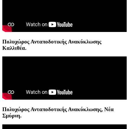
Πολυχώρος Ανταποδοτικής Ανακύκλωσης
Καλλιθέα.
Πολυχώρος Ανταποδοτικής Ανακύκλωσης, Νέα
Σμύρνη.