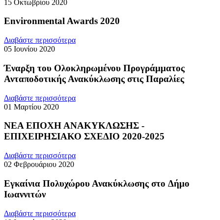
15 Οκτωβρίου 2020
Environmental Awards 2020
Διαβάστε περισσότερα
05 Ιουνίου 2020
Έναρξη του Ολοκληρωμένου Προγράμματος
Ανταποδοτικής Ανακύκλωσης στις Παραλίες
Διαβάστε περισσότερα
01 Μαρτίου 2020
ΝΕΑ ΕΠΟΧΗ ΑΝΑΚΥΚΛΩΣΗΣ -
ΕΠΙΧΕΙΡΗΣΙΑΚΟ ΣΧΕΔΙΟ 2020-2025
Διαβάστε περισσότερα
02 Φεβρουάριου 2020
Εγκαίνια Πολυχώρου Ανακύκλωσης στo Δήμο
Ιωαννιτών
Διαβάστε περισσότερα