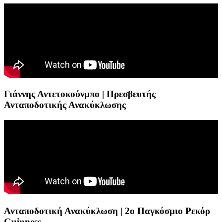
Γιάννης Αντετοκούνμπο | Πρεσβευτής
Ανταποδοτικής Ανακύκλωσης
Ανταποδοτική Ανακύκλωση | 2ο Παγκόσμιο Ρεκόρ
Guinness