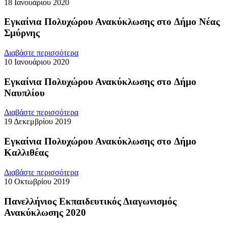
18 Ιανουάριου 2020
Εγκαίνια Πολυχώρου Ανακύκλωσης στo Δήμο Νέας
Σμύρνης
Διαβάστε περισσότερα
10 Ιανουάριου 2020
Εγκαίνια Πολυχώρου Ανακύκλωσης στo Δήμο
Ναυπλίου
Διαβάστε περισσότερα
19 Δεκεμβρίου 2019
Εγκαίνια Πολυχώρου Ανακύκλωσης στo Δήμο
Καλλιθέας
Διαβάστε περισσότερα
10 Οκτωβρίου 2019
Πανελλήνιος Εκπαιδευτικός Διαγωνισμός
Ανακύκλωσης 2020