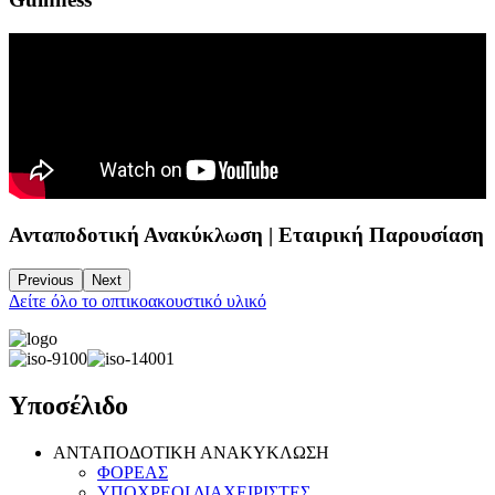
Ανταποδοτική Ανακύκλωση | Εταιρική Παρουσίαση
Previous
Next
Δείτε όλο το οπτικοακουστικό υλικό
Υποσέλιδο
ΑΝΤΑΠΟΔΟΤΙΚΗ ΑΝΑΚΥΚΛΩΣΗ
ΦΟΡΕΑΣ
ΥΠΟΧΡΕΟΙ ΔΙΑΧΕΙΡΙΣΤΕΣ