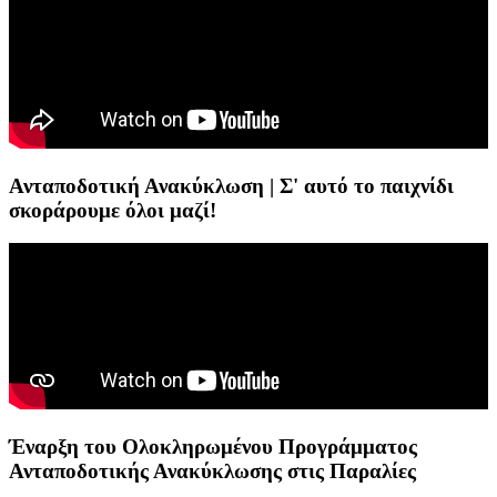
Ανταποδοτική Ανακύκλωση | Σ' αυτό το παιχνίδι
σκοράρουμε όλοι μαζί!
Έναρξη του Ολοκληρωμένου Προγράμματος
Ανταποδοτικής Ανακύκλωσης στις Παραλίες