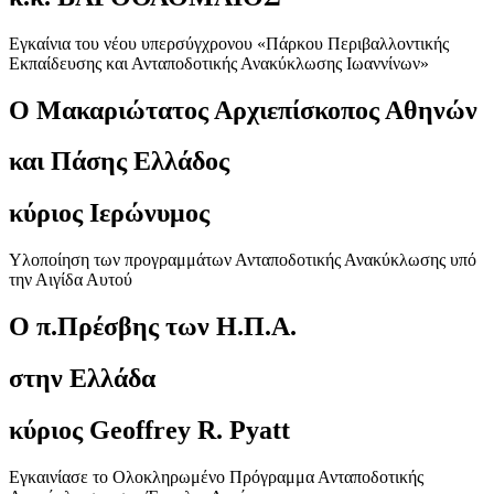
Εγκαίνια του νέου υπερσύγχρονου «Πάρκου Περιβαλλοντικής
Εκπαίδευσης και Ανταποδοτικής Ανακύκλωσης Ιωαννίνων»
Ο Μακαριώτατος Αρχιεπίσκοπος Αθηνών
και Πάσης Ελλάδος
κύριος Ιερώνυμος
Υλοποίηση των προγραμμάτων Ανταποδοτικής Ανακύκλωσης υπό
την Αιγίδα Αυτού
O
π.Πρέσβης
των Η.Π.Α.
στην Ελλάδα
κύριος Geoffrey R. Pyatt
Εγκαινίασε το Ολοκληρωμένο Πρόγραμμα Ανταποδοτικής