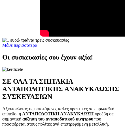
Μάθε περισσότερα
Οι συσκευασίες σου έχουν αξία!
ΣΕ ΟΛΑ ΤΑ ΣΠΙΤΑΚΙΑ
ΑΝΤΑΠΟΔΟΤΙΚΗΣ ΑΝΑΚΥΚΛΩΣΗΣ
ΣΥΣΚΕΥΑΣΙΩΝ
Αξιοποιώντας τις υφιστάμενες καλές πρακτικές σε ευρωπαϊκό
επίπεδο, η
ΑΝΤΑΠΟΔΟΤΙΚΗ ΑΝΑΚΥΚΛΩΣΗ
προέβη σε
σημαντική
αύξηση του ανταποδοτικού κινήτρου
που
προσφέρεται στους πολίτες ανά επιστρεφόμενη μεταλλική,