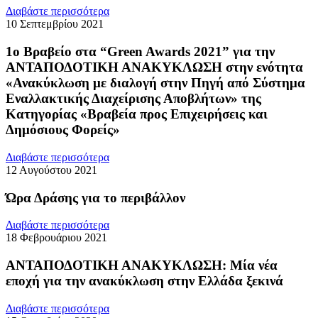
Διαβάστε περισσότερα
10 Σεπτεμβρίου 2021
1ο Βραβείο στα “Green Awards 2021” για την
ΑΝΤΑΠΟΔΟΤΙΚΗ ΑΝΑΚΥΚΛΩΣΗ στην ενότητα
«Ανακύκλωση με διαλογή στην Πηγή από Σύστημα
Εναλλακτικής Διαχείρισης Αποβλήτων» της
Κατηγορίας «Βραβεία προς Επιχειρήσεις και
Δημόσιους Φορείς»
Διαβάστε περισσότερα
12 Αυγούστου 2021
Ώρα Δράσης για το περιβάλλον
Διαβάστε περισσότερα
18 Φεβρουάριου 2021
ΑΝΤΑΠΟΔΟΤΙΚΗ ΑΝΑΚΥΚΛΩΣΗ: Μία νέα
εποχή για την ανακύκλωση στην Ελλάδα ξεκινά
Διαβάστε περισσότερα