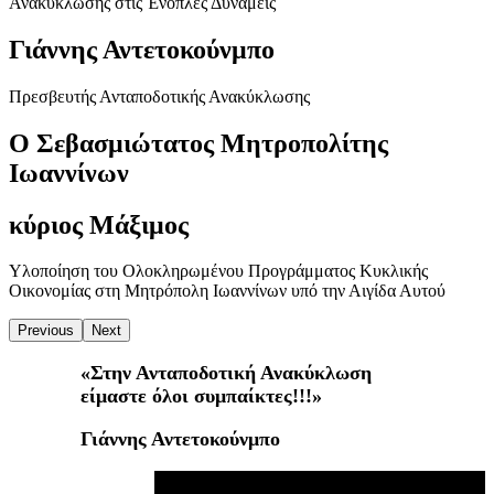
Ανακύκλωσης στις Ένοπλες Δυνάμεις
Γιάννης Αντετοκούνμπο
Πρεσβευτής Ανταποδοτικής Ανακύκλωσης
Ο Σεβασμιώτατος Μητροπολίτης
Ιωαννίνων
κύριος Μάξιμος
Υλοποίηση του Ολοκληρωμένου Προγράμματος Κυκλικής
Οικονομίας στη Μητρόπολη Ιωαννίνων υπό την Αιγίδα Αυτού
Previous
Next
«Στην Ανταποδοτική Ανακύκλωση
είμαστε όλοι συμπαίκτες!!!»
Γιάννης Αντετοκούνμπο